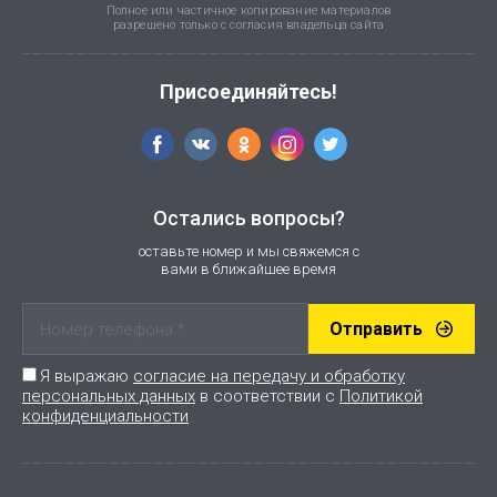
Полное или частичное копирование материалов
разрешено только с согласия владельца сайта
Присоединяйтесь!
Остались вопросы?
оставьте номер и мы свяжемся с
вами в ближайшее время
Отправить
Я выражаю
согласие на передачу и обработку
персональных данных
в соответствии с
Политикой
конфиденциальности