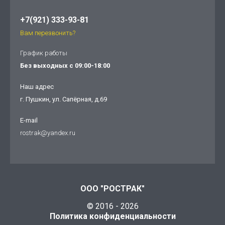
+7(921) 333-93-81
Вам перезвонить?
График работы
Без выходных с 09:00-18:00
Наш адрес
г. Пушкин, ул. Сапёрная, д.69
E-mail
rostrak@yandex.ru
ООО "РОСТРАК"
© 2016 - 2026
Политика конфиденциальности