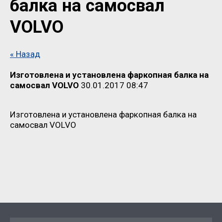
балка на самосвал
VOLVO
« Назад
Изготовлена и установлена фаркопная балка на
самосвал VOLVO
30.01.2017 08:47
Изготовлена и установлена фаркопная балка на
самосвал VOLVO